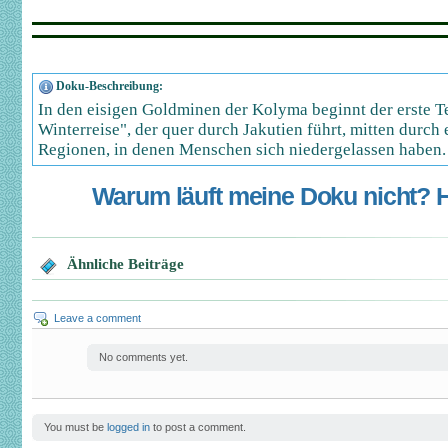
Doku-Beschreibung:
In den eisigen Goldminen der Kolyma beginnt der erste Te
Winterreise", der quer durch Jakutien führt, mitten durch 
Regionen, in denen Menschen sich niedergelassen haben.
Warum läuft meine Doku nicht? Hi
Ähnliche Beiträge
Leave a comment
No comments yet.
You must be
logged in
to post a comment.