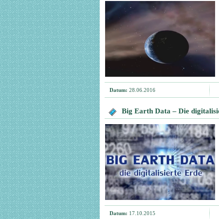
Datum:
28.06.2016
Big Earth Data – Die digitalis
Datum:
17.10.2015