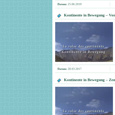
Datum:
25.06.2019
Kontinente in Bewegung – Von
Datum:
28.03.2017
Kontinente in Bewegung – Ze