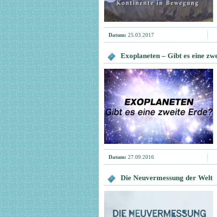
Datum:
25.03.2017
Exoplaneten – Gibt es eine zw
Datum:
27.09.2016
Die Neuvermessung der Welt