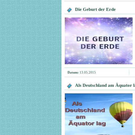
Die Geburt der Erde
Datum:
13.05.2015
Als Deutschland am Äquator 