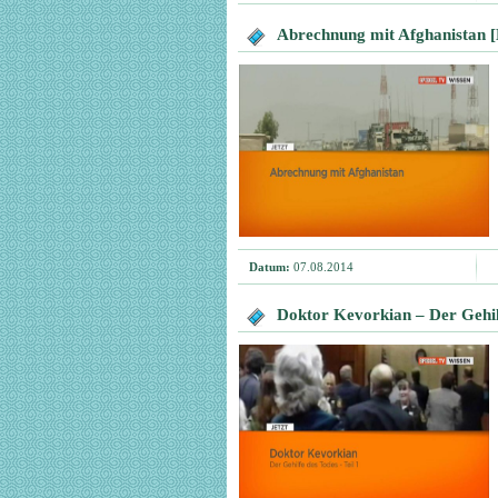
Abrechnung mit Afghanistan 
Datum:
07.08.2014
Doktor Kevorkian – Der Gehil