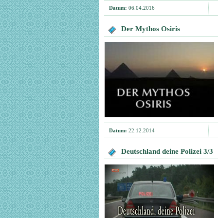
Datum:
06.04.2016
Der Mythos Osiris
Datum:
22.12.2014
Deutschland deine Polizei 3/3