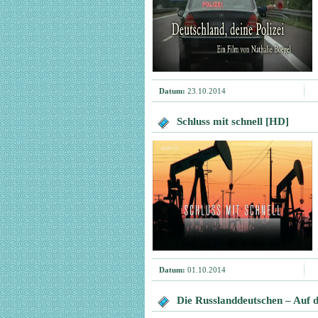
Datum:
23.10.2014
Schluss mit schnell [HD]
Datum:
01.10.2014
Die Russlanddeutschen – Auf 