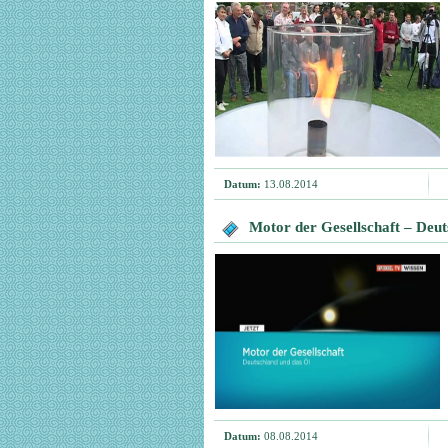
Datum:
13.08.2014
Motor der Gesellschaft – Deu
Datum:
08.08.2014