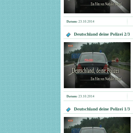
Datum:
23.10.2014
Deutschland deine Polizei 2/3
Datum:
23.10.2014
Deutschland deine Polizei 1/3