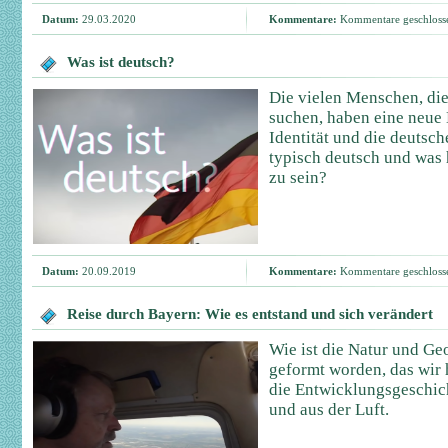
Datum:
29.03.2020
Kommentare:
Kommentare geschloss
Was ist deutsch?
Die vielen Menschen, die
suchen, haben eine neue 
Identität und die deutsch
typisch deutsch und was 
zu sein?
Datum:
20.09.2019
Kommentare:
Kommentare geschloss
Reise durch Bayern: Wie es entstand und sich verändert
Wie ist die Natur und G
geformt worden, das wir 
die Entwicklungsgeschich
und aus der Luft.