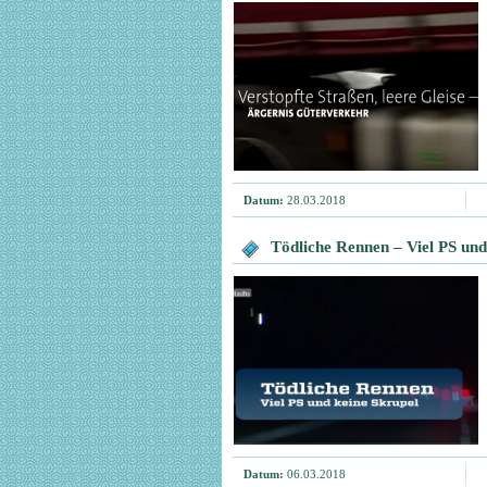
Datum:
28.03.2018
Tödliche Rennen – Viel PS und
Datum:
06.03.2018