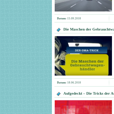
Datum:
15.09.2018
Die Maschen der Gebrauchtw
Datum:
18.06.2018
Aufgedeckt – Die Tricks der A