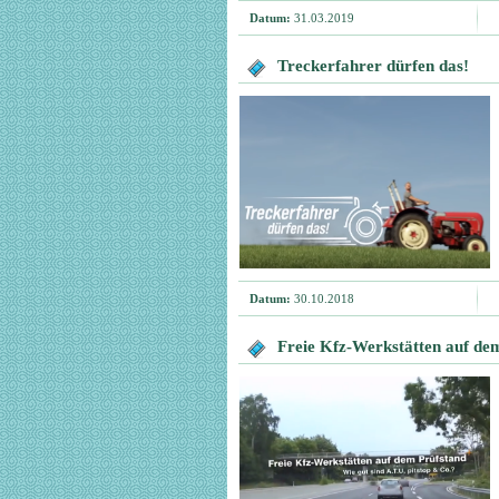
Datum:
31.03.2019
Treckerfahrer dürfen das!
Datum:
30.10.2018
Freie Kfz-Werkstätten auf dem