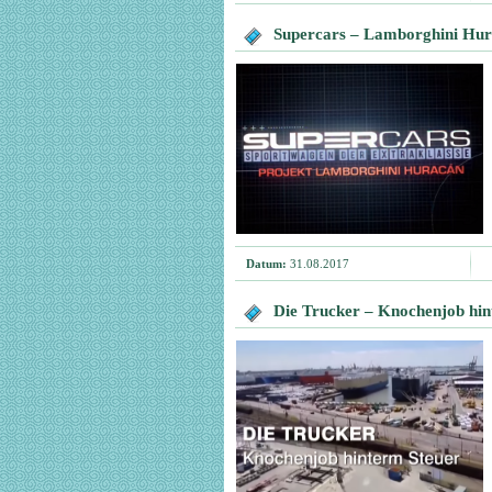
Supercars – Lamborghini Hu
Datum:
31.08.2017
Die Trucker – Knochenjob hin