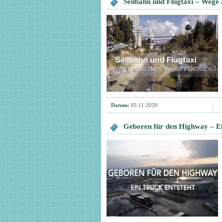
Seilbahn und Flugtaxi – Wege
Datum:
05.11.2020
Geboren für den Highway – Ei