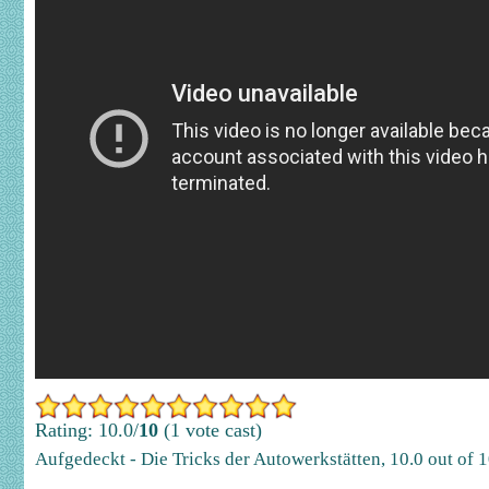
Rating: 10.0/
10
(1 vote cast)
Aufgedeckt - Die Tricks der Autowerkstätten
,
10.0
out of
1