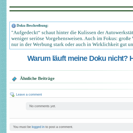
Doku-Beschreibung:
"Aufgedeckt“ schaut hinter die Kulissen der Autowerkstät
weniger seriöse Vorgehensweisen. Auch im Fokus: große W
nur in der Werbung stark oder auch in Wirklichkeit gut u
Warum läuft meine Doku nicht? Hi
Ähnliche Beiträge
Leave a comment
No comments yet.
You must be
logged in
to post a comment.