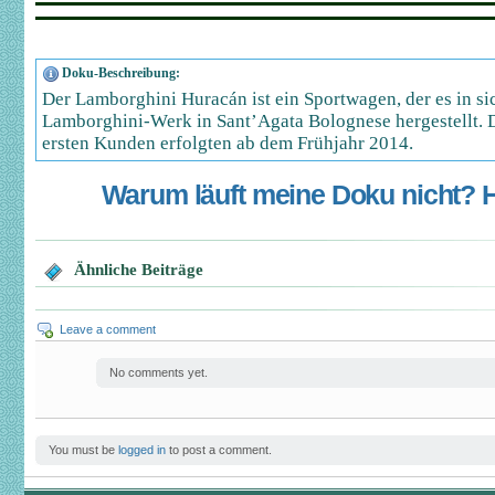
Doku-Beschreibung:
Der Lamborghini Huracán ist ein Sportwagen, der es in si
Lamborghini-Werk in Sant’Agata Bolognese hergestellt. D
ersten Kunden erfolgten ab dem Frühjahr 2014.
Warum läuft meine Doku nicht? Hi
Ähnliche Beiträge
Leave a comment
No comments yet.
You must be
logged in
to post a comment.