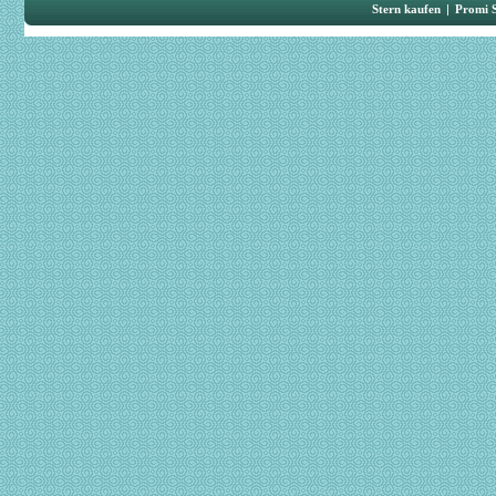
Stern kaufen
|
Promi 