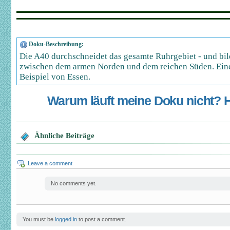
Doku-Beschreibung:
Die A40 durchschneidet das gesamte Ruhrgebiet - und bil
zwischen dem armen Norden und dem reichen Süden. Ei
Beispiel von Essen.
Warum läuft meine Doku nicht? Hi
Ähnliche Beiträge
Leave a comment
No comments yet.
You must be
logged in
to post a comment.