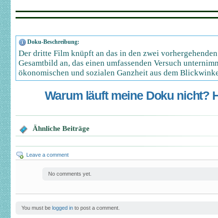
Doku-Beschreibung:
Der dritte Film knüpft an das in den zwei vorhergehende
Gesamtbild an, das einen umfassenden Versuch unternimmt
ökonomischen und sozialen Ganzheit aus dem Blickwinkel
Warum läuft meine Doku nicht? Hi
Ähnliche Beiträge
Leave a comment
No comments yet.
You must be
logged in
to post a comment.