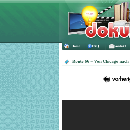
Home
FAQ
Kontakt
Route 66 – Von Chicago nach