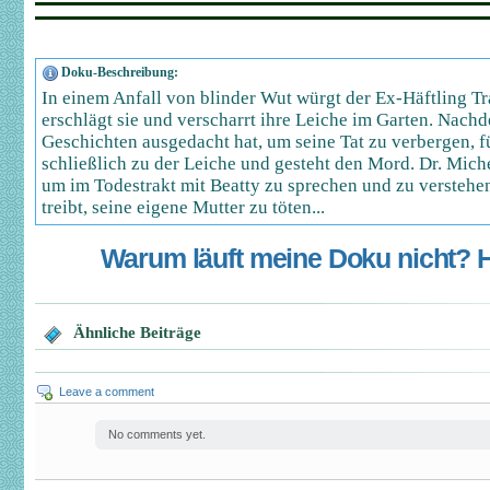
Doku-Beschreibung:
In einem Anfall von blinder Wut würgt der Ex-Häftling Tr
erschlägt sie und verscharrt ihre Leiche im Garten. Nach
Geschichten ausgedacht hat, um seine Tat zu verbergen, fü
schließlich zu der Leiche und gesteht den Mord. Dr. Mich
um im Todestrakt mit Beatty zu sprechen und zu verstehe
treibt, seine eigene Mutter zu töten...
Warum läuft meine Doku nicht? Hi
Ähnliche Beiträge
Leave a comment
No comments yet.