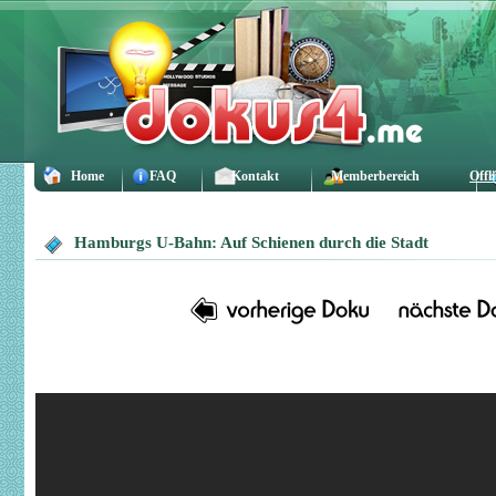
Home
FAQ
Kontakt
Memberbereich
Offl
Hamburgs U-Bahn: Auf Schienen durch die Stadt