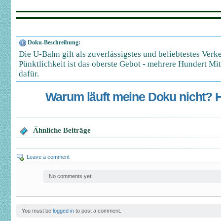
Doku-Beschreibung:
Die U-Bahn gilt als zuverlässigstes und beliebtestes Ver
Pünktlichkeit ist das oberste Gebot - mehrere Hundert Mit
dafür.
Warum läuft meine Doku nicht? Hi
Ähnliche Beiträge
Leave a comment
No comments yet.
You must be
logged in
to post a comment.