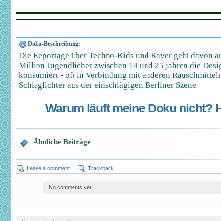
Doku-Beschreibung:
Die Reportage über Techno-Kids und Raver geht davon au
Million Jugendlicher zwischen 14 und 25 jahren die Desi
konsumiert - oft in Verbindung mit anderen Rauschmitteln
Schlaglichter aus der einschlägigen Berliner Szene
Warum läuft meine Doku nicht? Hi
Ähnliche Beiträge
Leave a comment
Trackback
No comments yet.