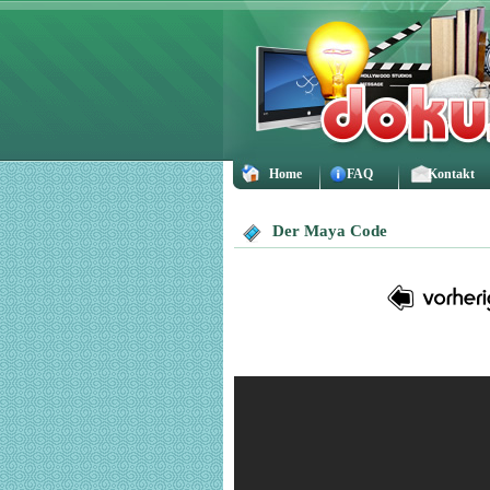
Home
FAQ
Kontakt
Der Maya Code