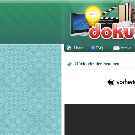
Home
FAQ
Kontakt
Rückkehr der Seuchen