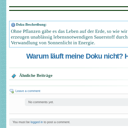
Doku-Beschreibung:
Ohne Pflanzen gäbe es das Leben auf der Erde, so wie wir 
erzeugen unablässig lebensnotwendigen Sauerstoff durch
Verwandlung von Sonnenlicht in Energie.
Warum läuft meine Doku nicht? Hi
Ähnliche Beiträge
Leave a comment
No comments yet.
You must be
logged in
to post a comment.