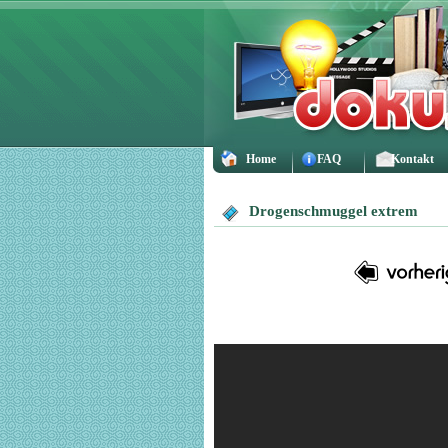
Home
FAQ
Kontakt
Drogenschmuggel extrem