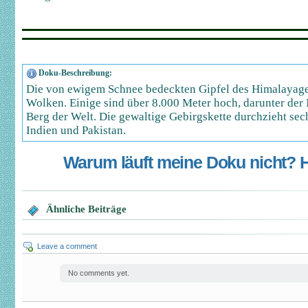
Doku-Beschreibung:
Die von ewigem Schnee bedeckten Gipfel des Himalayageb
Wolken. Einige sind über 8.000 Meter hoch, darunter der
Berg der Welt. Die gewaltige Gebirgskette durchzieht sech
Indien und Pakistan.
Warum läuft meine Doku nicht? Hi
Ähnliche Beiträge
Leave a comment
No comments yet.