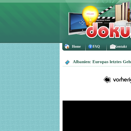
Home
FAQ
Kontakt
Albanien: Europas letztes Geh