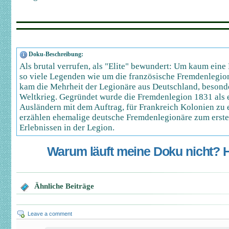
Doku-Beschreibung:
Als brutal verrufen, als "Elite" bewundert: Um kaum eine
so viele Legenden wie um die französische Fremdenlegion
kam die Mehrheit der Legionäre aus Deutschland, beson
Weltkrieg. Gegründet wurde die Fremdenlegion 1831 als 
Ausländern mit dem Auftrag, für Frankreich Kolonien zu 
erzählen ehemalige deutsche Fremdenlegionäre zum erste
Erlebnissen in der Legion.
Warum läuft meine Doku nicht? Hi
Ähnliche Beiträge
Leave a comment