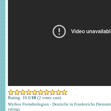
Rating: 10.0/
10
(2 votes cast)
Mythos Fremdenlegion - Deutsche in Frankreichs Dienste
ratings