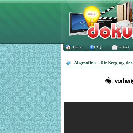
Home
FAQ
Kontakt
Abgesoffen – Die Bergung der 