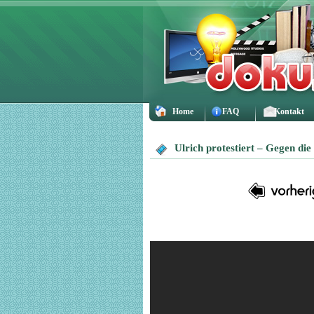
Home
FAQ
Kontakt
Ulrich protestiert – Gegen die