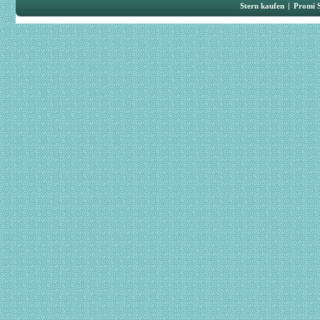
Stern kaufen
|
Promi 