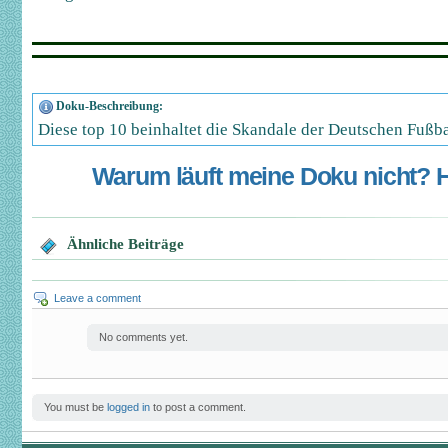
Doku-Beschreibung:
Diese top 10 beinhaltet die Skandale der Deutschen Fußba
Warum läuft meine Doku nicht? Hi
Ähnliche Beiträge
Leave a comment
No comments yet.
You must be
logged in
to post a comment.