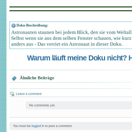
Doku-Beschreibung:
Astronauten staunen bei jedem Blick, den sie vom Weltall
Selbst wenn sie aus dem selben Fenster schauen, wie kurz 
anders aus - Das verriet ein Astronaut in dieser Doku.
Warum läuft meine Doku nicht? Hi
Ähnliche Beiträge
Leave a comment
No comments yet.
You must be
logged in
to post a comment.