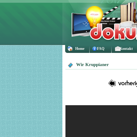
Home
FAQ
Kontakt
Wir Kruppianer