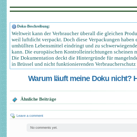
Doku-Beschreibung:
Weltweit kann der Verbraucher überall die gleichen Produ
weil luftdicht verpackt. Doch diese Verpackungen haben es 
umhüllten Lebensmittel eindringt und zu schwerwiegend
kann. Die europäischen Kontrolleinrichtungen scheinen m
Die Dokumentation deckt die Hintergründe für mangelnd
in Brüssel und nicht funktionierenden Verbraucherschutz 
Warum läuft meine Doku nicht? Hi
Ähnliche Beiträge
Leave a comment
No comments yet.