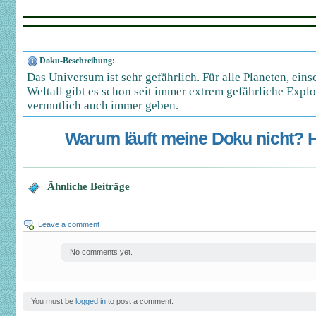
Doku-Beschreibung:
Das Universum ist sehr gefährlich. Für alle Planeten, eins
Weltall gibt es schon seit immer extrem gefährliche Explo
vermutlich auch immer geben.
Warum läuft meine Doku nicht? Hi
Ähnliche Beiträge
Leave a comment
No comments yet.
You must be
logged in
to post a comment.