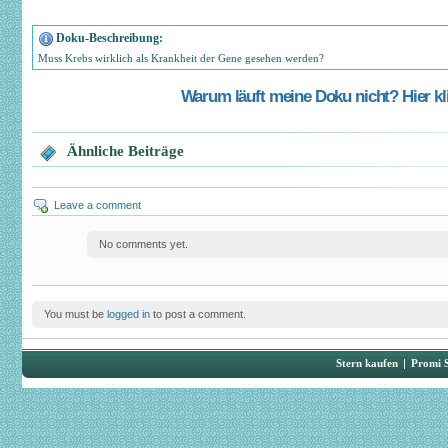
Doku-Beschreibung:
Muss Krebs wirklich als Krankheit der Gene gesehen werden?
Warum läuft meine Doku nicht? Hier kli
Ähnliche Beiträge
Leave a comment
No comments yet.
You must be
logged in
to post a comment.
Stern kaufen
|
Promi 