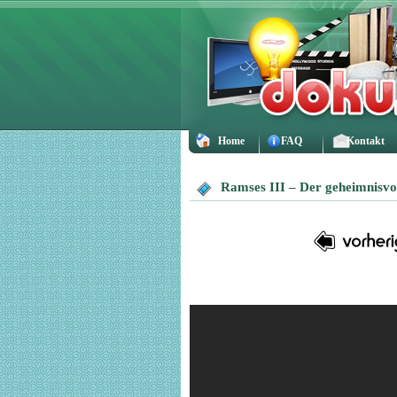
Home
FAQ
Kontakt
Ramses III – Der geheimnisvo