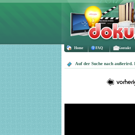
Home
FAQ
Kontakt
Auf der Suche nach außerird.