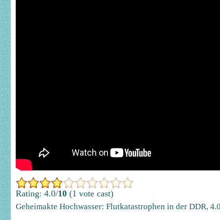
Rating: 4.0/
10
(1 vote cast)
Geheimakte Hochwasser: Flutkatastrophen in der DDR
,
4.