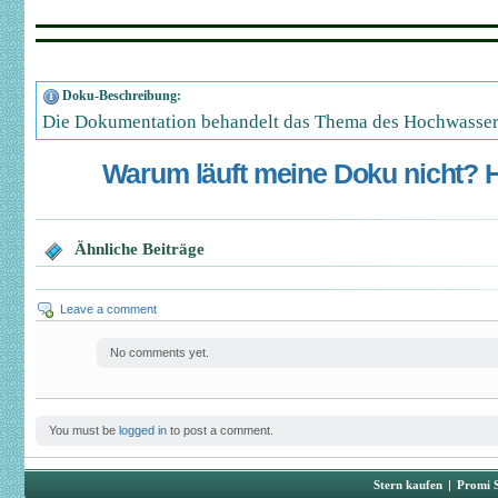
Doku-Beschreibung:
Die Dokumentation behandelt das Thema des Hochwasser
Warum läuft meine Doku nicht? Hi
Ähnliche Beiträge
Leave a comment
No comments yet.
You must be
logged in
to post a comment.
Stern kaufen
|
Promi 