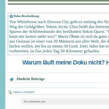
Doku-Beschreibung:
Von Whitehorse nach Dawson City geht es entlang des Yu
Weg der Goldgräber. Yukon Arctic Ultra heißt das härtest
Spuren der Schlittenhunde des berühmten Yukon Quest. "
kann mir keiner mehr was!" Mario Öhme ist sich da ganz 
aus Grainau ist einer von 20 Männern aus aller Welt, die 
laufen wollen, bei bis zu minus 50 Grad. Zwei Jahre hat e
vorbereitet, ist fast jeden Tag 50 Kilometer gelaufen.
Warum läuft meine Doku nicht? Hi
Ähnliche Beiträge
Leave a comment
No comments yet.