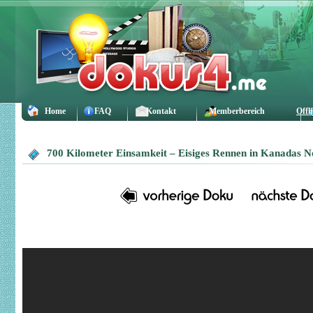
Home
FAQ
Kontakt
Memberbereich
Offl
700 Kilometer Einsamkeit – Eisiges Rennen in Kanadas 