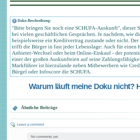
Doku-Beschreibung:
"Bitte bringen Sie noch eine SCHUFA-Auskunft", dieser Sat
bei vielen geschäftlichen Gesprächen. Je nachdem, wie di
beispielsweise ein Kreditvertrag zustande oder nicht. D
trifft die Bürger in fast jeder Lebenslage: Auch für eine
Anbieter-Wechsel oder beim Online-Einkauf - der potenti
einer der großen Auskunfteien auf seine Zahlungsfähigkei
Markführer ist hierzulande neben Mitbewerbern wie Cre
Bürgel oder Infoscore die SCHUFA.
Warum läuft meine Doku nicht? Hi
Ähnliche Beiträge
Leave a comment
No comments yet.