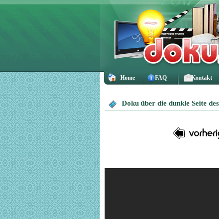
Home
FAQ
Kontakt
Doku über die dunkle Seite d