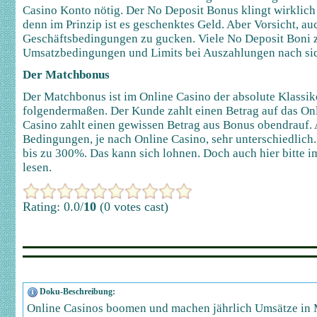
Casino Konto nötig. Der No Deposit Bonus klingt wirklich
denn im Prinzip ist es geschenktes Geld. Aber Vorsicht, auc
Geschäftsbedingungen zu gucken. Viele No Deposit Boni z
Umsatzbedingungen und Limits bei Auszahlungen nach si
Der Matchbonus
Der Matchbonus ist im Online Casino der absolute Klassike
folgendermaßen. Der Kunde zahlt einen Betrag auf das Onl
Casino zahlt einen gewissen Betrag aus Bonus obendrauf. 
Bedingungen, je nach Online Casino, sehr unterschiedlich.
bis zu 300%. Das kann sich lohnen. Doch auch hier bitte 
lesen.
Rating: 0.0/
10
(0 votes cast)
Doku-Beschreibung:
Online Casinos boomen und machen jährlich Umsätze in 