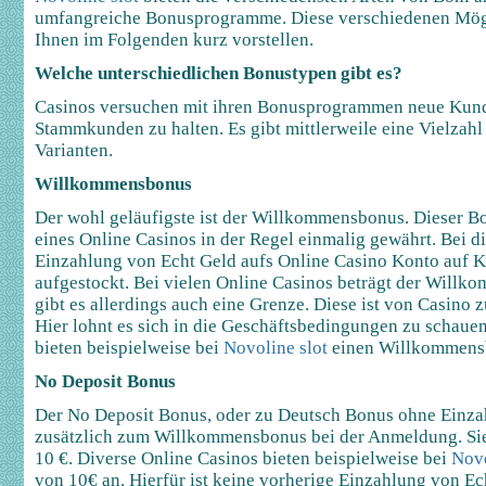
umfangreiche Bonusprogramme. Diese verschiedenen Mög
Ihnen im Folgenden kurz vorstellen.
Welche unterschiedlichen Bonustypen gibt es?
Casinos versuchen mit ihren Bonusprogrammen neue Kun
Stammkunden zu halten. Es gibt mittlerweile eine Vielzahl
Varianten.
Willkommensbonus
Der wohl geläufigste ist der Willkommensbonus. Dieser B
eines Online Casinos in der Regel einmalig gewährt. Bei d
Einzahlung von Echt Geld aufs Online Casino Konto auf K
aufgestockt. Bei vielen Online Casinos beträgt der Will
gibt es allerdings auch eine Grenze. Diese ist von Casino 
Hier lohnt es sich in die Geschäftsbedingungen zu schaue
bieten beispielweise bei
Novoline slot
einen Willkommens
No Deposit Bonus
Der No Deposit Bonus, oder zu Deutsch Bonus ohne Einzah
zusätzlich zum Willkommensbonus bei der Anmeldung. Sie
10 €. Diverse Online Casinos bieten beispielweise bei
Novo
von 10€ an. Hierfür ist keine vorherige Einzahlung von Ec