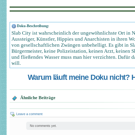
Doku-Beschreibung:
Slab City ist wahrscheinlich der ungewöhnlichste Ort in 
Aussteiger, Künstler, Hippies und Anarchisten in ihren W
von gesellschaftlichen Zwängen unbehelligt. Es gibt in Sl
Bürgermeister, keine Polizeistation, keinen Arzt, keinen 
und fließendes Wasser muss man hier verzichten. Dafür da
will.
Warum läuft meine Doku nicht? Hi
Ähnliche Beiträge
Leave a comment
No comments yet.