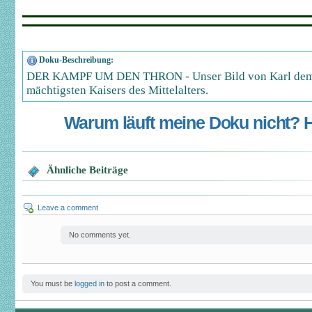
Doku-Beschreibung:
DER KAMPF UM DEN THRON - Unser Bild von Karl dem G
mächtigsten Kaisers des Mittelalters.
Warum läuft meine Doku nicht? Hi
Ähnliche Beiträge
Leave a comment
No comments yet.
You must be
logged in
to post a comment.