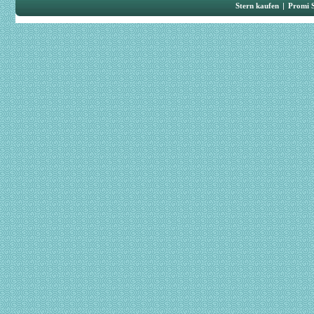
Stern kaufen
|
Promi 