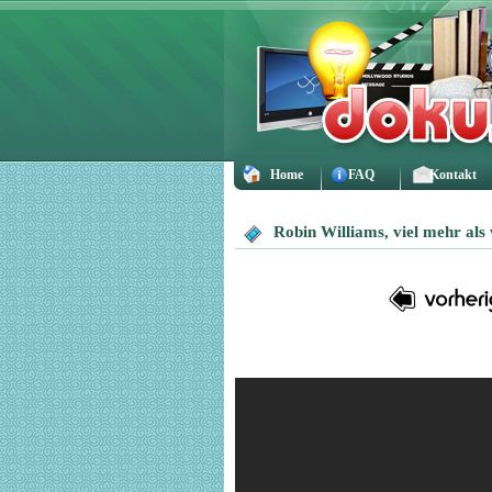
Home
FAQ
Kontakt
Robin Williams, viel mehr als 