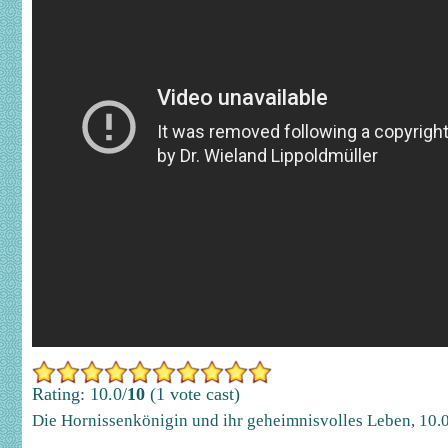
Rating: 10.0/
10
(1 vote cast)
Die Hornissenkönigin und ihr geheimnisvolles Leben
,
10.