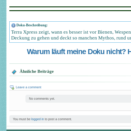
Doku-Beschreibung:
Terra Xpress zeigt, wann es besser ist vor Bienen, Wespen
Deckung zu gehen und deckt so manchen Mythos, rund um
Warum läuft meine Doku nicht? Hi
Ähnliche Beiträge
Leave a comment
No comments yet.
You must be
logged in
to post a comment.