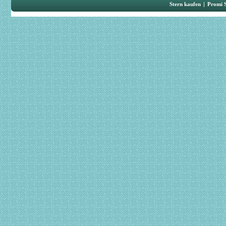
Stern kaufen
|
Promi 