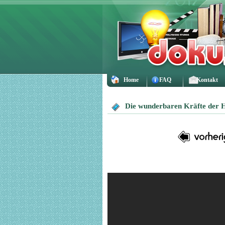
Home
FAQ
Kontakt
Die wunderbaren Kräfte der 