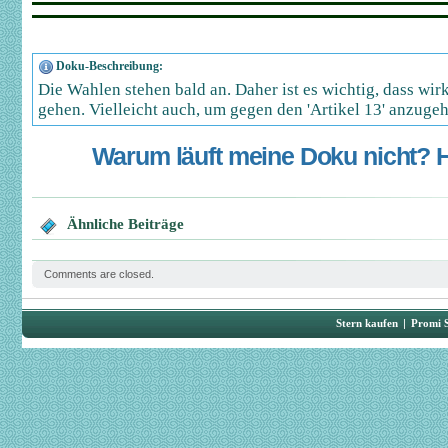
Doku-Beschreibung:
Die Wahlen stehen bald an. Daher ist es wichtig, dass wi
gehen. Vielleicht auch, um gegen den 'Artikel 13' anzuge
Warum läuft meine Doku nicht? Hi
Ähnliche Beiträge
Comments are closed.
Stern kaufen
|
Promi 