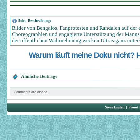
Doku-Beschreibung:
Bilder von Bengalos, Fanprotesten und Randalen auf der 
Choreographien und engagierte Unterstützung der Mannsc
der öffentlichen Wahrnehmung wecken Ultras ganz unters
Warum läuft meine Doku nicht? Hi
Ähnliche Beiträge
Comments are closed.
Stern kaufen
|
Promi 