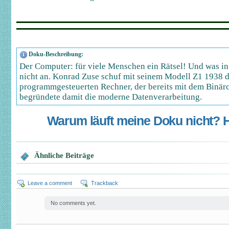
Doku-Beschreibung:
Der Computer: für viele Menschen ein Rätsel! Und was in
nicht an. Konrad Zuse schuf mit seinem Modell Z1 1938 d
programmgesteuerten Rechner, der bereits mit dem Binärc
begründete damit die moderne Datenverarbeitung.
Warum läuft meine Doku nicht? Hi
Ähnliche Beiträge
Leave a comment
Trackback
No comments yet.