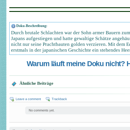
Doku-Beschreibung:
Durch brutale Schlachten war der Sohn armer Bauern zum
Japans aufgestiegen und hatte gewaltige Schätze angehäuf
nicht nur seine Prachtbauten golden verzieren. Mit dem E
erstmals in der japanischen Geschichte ein stehendes Heer
Warum läuft meine Doku nicht? Hi
Ähnliche Beiträge
Leave a comment
Trackback
No comments yet.