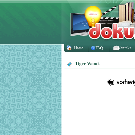
Home
FAQ
Kontakt
Tiger Woods