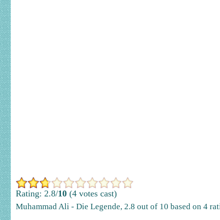
Rating: 2.8/
10
(4 votes cast)
Muhammad Ali - Die Legende
,
2.8
out of
10
based on
4
rat