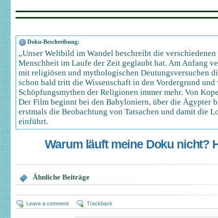
Doku-Beschreibung:
„Unser Weltbild im Wandel beschreibt die verschiedenen 
Menschheit im Laufe der Zeit geglaubt hat. Am Anfang v
mit religiösen und mythologischen Deutungsversuchen di
schon bald tritt die Wissenschaft in den Vordergrund und 
Schöpfungsmythen der Religionen immer mehr. Von Kope
Der Film beginnt bei den Babyloniern, über die Ägypter bi
erstmals die Beobachtung von Tatsachen und damit die Lo
einführt.
Warum läuft meine Doku nicht? Hi
Ähnliche Beiträge
Leave a comment
Trackback