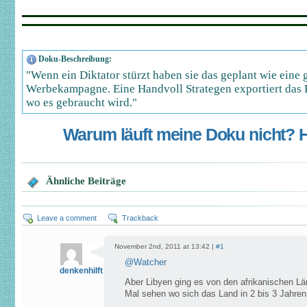
Doku-Beschreibung:
"Wenn ein Diktator stürzt haben sie das geplant wie eine 
Werbekampagne. Eine Handvoll Strategen exportiert das
wo es gebraucht wird."
Warum läuft meine Doku nicht? Hi
Ähnliche Beiträge
Leave a comment
Trackback
November 2nd, 2011 at 13:42 |
#1
@
Watcher
denkenhilft
Aber Libyen ging es von den afrikanischen L
Mal sehen wo sich das Land in 2 bis 3 Jahren 