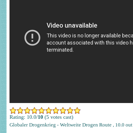
Rating: 10.0/
10
(5 votes cast)
Globaler Drogenkrieg - Weltweite Drogen Route
,
10.0
out