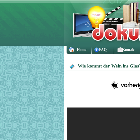
Home
FAQ
Kontakt
Wie kommt der Wein ins Glas